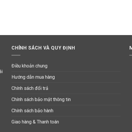
CHÍNH SÁCH VÀ QUY ĐỊNH
Điều khoản chung
ái
Hướng dẫn mua hàng
Chính sách đổi trả
Chính sách bảo mật thông tin
Chính sách bảo hành
Giao hàng & Thanh toán