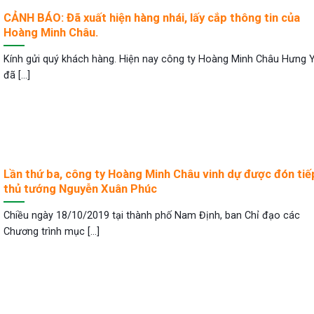
CẢNH BÁO: Đã xuất hiện hàng nhái, lấy cắp thông tin của
Hoàng Minh Châu.
Kính gửi quý khách hàng. Hiện nay công ty Hoàng Minh Châu Hưng 
đã [...]
Lần thứ ba, công ty Hoàng Minh Châu vinh dự được đón tiế
thủ tướng Nguyễn Xuân Phúc
Chiều ngày 18/10/2019 tại thành phố Nam Định, ban Chỉ đạo các
Chương trình mục [...]