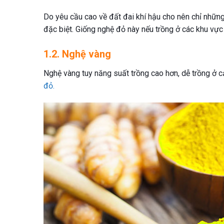
Do yêu cầu cao về đất đai khí hậu cho nên chỉ nhữ
đặc biệt. Giống nghệ đỏ này nếu trồng ở các khu vực
1.2. Nghệ vàng
Nghệ vàng tuy năng suất trồng cao hơn, dễ trồng ở 
đỏ.