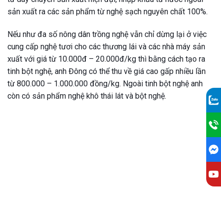
sản xuất ra các sản phẩm từ nghệ sạch nguyên chất 100%.
Nếu như đa số nông dân trồng nghệ vẫn chỉ dừng lại ở việc
cung cấp nghệ tươi cho các thương lái và các nhà máy sản
xuất với giá từ 10.000đ – 20.000đ/kg thì bằng cách tạo ra
tinh bột nghệ, anh Đông có thể thu về giá cao gấp nhiều lần
từ 800.000 – 1.000.000 đồng/kg. Ngoài tinh bột nghệ anh
còn có sản phẩm nghệ khô thái lát và bột nghệ.