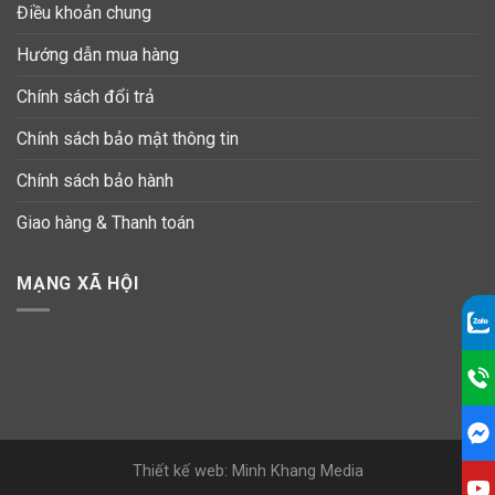
Điều khoản chung
Hướng dẫn mua hàng
Chính sách đổi trả
Chính sách bảo mật thông tin
Chính sách bảo hành
Giao hàng & Thanh toán
MẠNG XÃ HỘI
Thiết kế web: Minh Khang Media