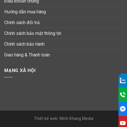
Điều khoản chung
Hướng dẫn mua hàng
Chính sách đổi trả
Chính sách bảo mật thông tin
Chính sách bảo hành
Giao hàng & Thanh toán
MẠNG XÃ HỘI
Thiết kế web: Minh Khang Media