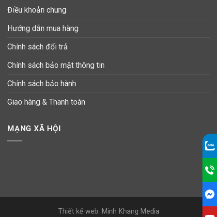
Điều khoản chung
Hướng dẫn mua hàng
Chính sách đổi trả
Chính sách bảo mật thông tin
Chính sách bảo hành
Giao hàng & Thanh toán
MẠNG XÃ HỘI
Thiết kế web: Minh Khang Media