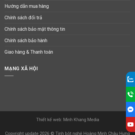
Hướng dẫn mua hàng
Chính sách đổi trả
Chính sách bảo mật thông tin
Chính sách bảo hành
Giao hàng & Thanh toán
MẠNG XÃ HỘI
Thiết kế web: Minh Khang Media
Copyright update 2026 © Tinh bột nghệ Hoàng Minh Châu Hưng