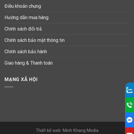
Điều khoản chung
Hướng dẫn mua hàng
Chính sách đổi trả
Chính sách bảo mật thông tin
Chính sách bảo hành
Giao hàng & Thanh toán
MẠNG XÃ HỘI
Thiết kế web: Minh Khang Media