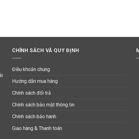
CHÍNH SÁCH VÀ QUY ĐỊNH
Điều khoản chung
ái
Hướng dẫn mua hàng
Chính sách đổi trả
Chính sách bảo mật thông tin
Chính sách bảo hành
Giao hàng & Thanh toán