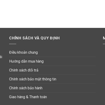
CHÍNH SÁCH VÀ QUY ĐỊNH
Điều khoản chung
ái
Hướng dẫn mua hàng
Chính sách đổi trả
Chính sách bảo mật thông tin
Chính sách bảo hành
Giao hàng & Thanh toán