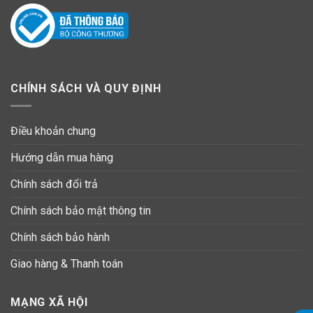
CHÍNH SÁCH VÀ QUY ĐỊNH
Điều khoản chung
Hướng dẫn mua hàng
Chính sách đổi trả
Chính sách bảo mật thông tin
Chính sách bảo hành
Giao hàng & Thanh toán
MẠNG XÃ HỘI